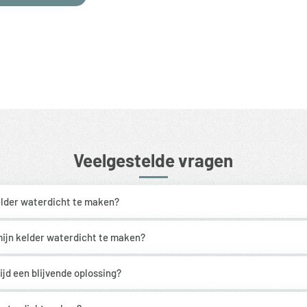
Veelgestelde vragen
elder waterdicht te maken?
mijn kelder waterdicht te maken?
ijd een blijvende oplossing?