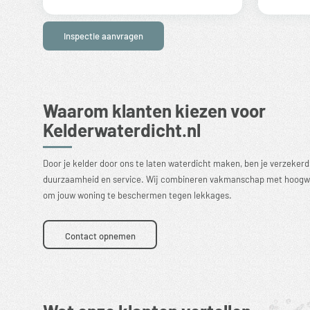
Inspectie aanvragen
Waarom klanten kiezen voor
Kelderwaterdicht.nl
Door je kelder door ons te laten waterdicht maken, ben je verzekerd 
duurzaamheid en service. Wij combineren vakmanschap met hoogw
om jouw woning te beschermen tegen lekkages.
Contact opnemen