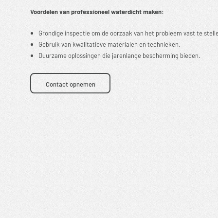
Voordelen van professioneel waterdicht maken:
Grondige inspectie om de oorzaak van het probleem vast te stell
Gebruik van kwalitatieve materialen en technieken.
Duurzame oplossingen die jarenlange bescherming bieden.
Contact opnemen