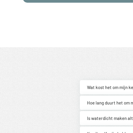
Wat kost het om mijn k
Hoe lang duurt het om 
Is waterdicht maken alt