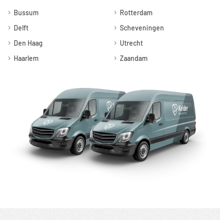
Bussum
Rotterdam
Delft
Scheveningen
Den Haag
Utrecht
Haarlem
Zaandam