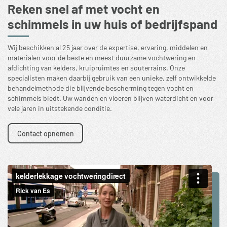
Reken snel af met vocht en
schimmels in uw huis of bedrijfspand
Wij beschikken al 25 jaar over de expertise, ervaring, middelen en
materialen voor de beste en meest duurzame vochtwering en
afdichting van kelders, kruipruimtes en souterrains. Onze
specialisten maken daarbij gebruik van een unieke, zelf ontwikkelde
behandelmethode die blijvende bescherming tegen vocht en
schimmels biedt. Uw wanden en vloeren blijven waterdicht en voor
vele jaren in uitstekende conditie.
Contact opnemen