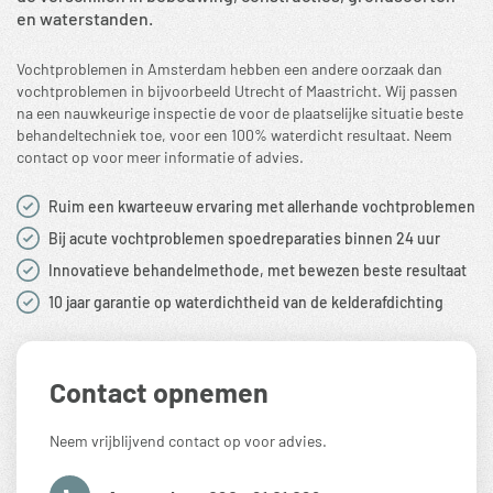
en waterstanden.
Vochtproblemen in Amsterdam hebben een andere oorzaak dan
vochtproblemen in bijvoorbeeld Utrecht of Maastricht. Wij passen
na een nauwkeurige inspectie de voor de plaatselijke situatie beste
behandeltechniek toe, voor een 100% waterdicht resultaat. Neem
contact op voor meer informatie of advies.
Ruim een kwarteeuw ervaring met allerhande vochtproblemen
Bij acute vochtproblemen spoedreparaties binnen 24 uur
Innovatieve behandelmethode, met bewezen beste resultaat
10 jaar garantie op waterdichtheid van de kelderafdichting
Contact opnemen
Neem vrijblijvend contact op voor advies.