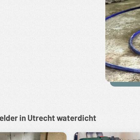
lder in Utrecht waterdicht