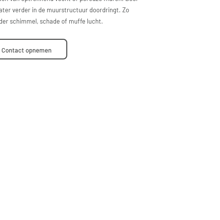
ter verder in de muurstructuur doordringt. Zo
nder schimmel, schade of muffe lucht.
Contact opnemen