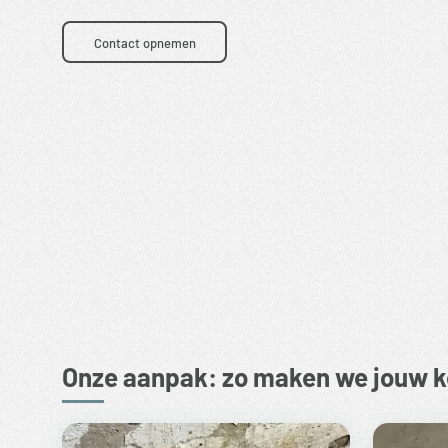
Contact opnemen
Onze aanpak: zo maken we jouw ke