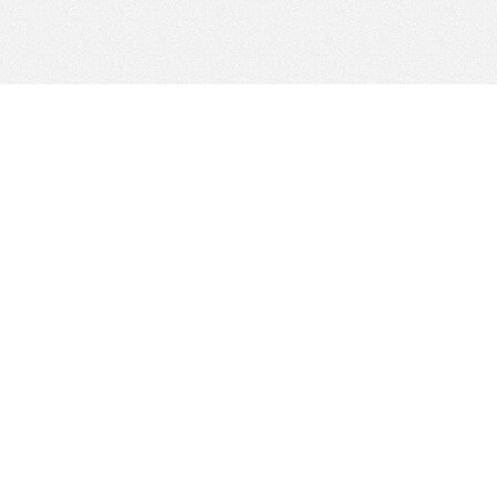
Informatie
Diensten
Contact