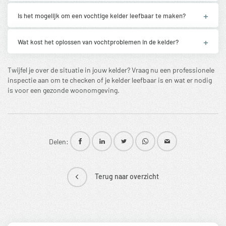
Is het mogelijk om een vochtige kelder leefbaar te maken?
Wat kost het oplossen van vochtproblemen in de kelder?
Twijfel je over de situatie in jouw kelder? Vraag nu een professionele
inspectie
aan om te checken of je kelder leefbaar is en wat er nodig
is voor een gezonde woonomgeving.
Delen:
Terug naar overzicht