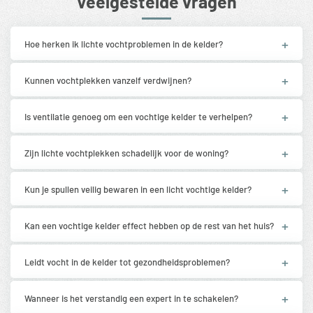
Veelgestelde vragen
Hoe herken ik lichte vochtproblemen in de kelder?
Kunnen vochtplekken vanzelf verdwijnen?
Is ventilatie genoeg om een vochtige kelder te verhelpen?
Zijn lichte vochtplekken schadelijk voor de woning?
Kun je spullen veilig bewaren in een licht vochtige kelder?
Kan een vochtige kelder effect hebben op de rest van het huis?
Leidt vocht in de kelder tot gezondheidsproblemen?
Wanneer is het verstandig een expert in te schakelen?