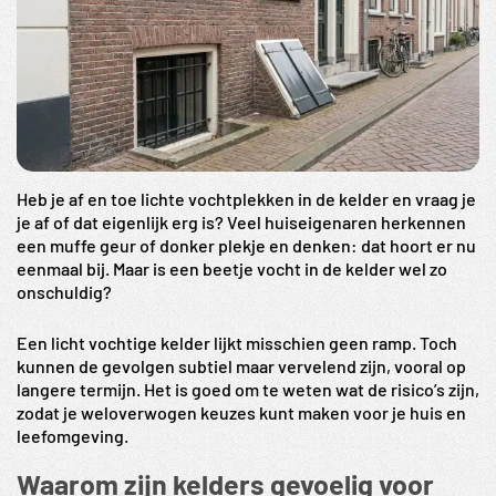
Heb je af en toe lichte vochtplekken in de kelder en vraag je
je af of dat eigenlijk erg is? Veel huiseigenaren herkennen
een muffe geur of donker plekje en denken: dat hoort er nu
eenmaal bij. Maar is een beetje vocht in de kelder wel zo
onschuldig?
Een licht vochtige kelder lijkt misschien geen ramp. Toch
kunnen de gevolgen subtiel maar vervelend zijn, vooral op
langere termijn. Het is goed om te weten wat de risico’s zijn,
zodat je weloverwogen keuzes kunt maken voor je huis en
leefomgeving.
Waarom zijn kelders gevoelig voor