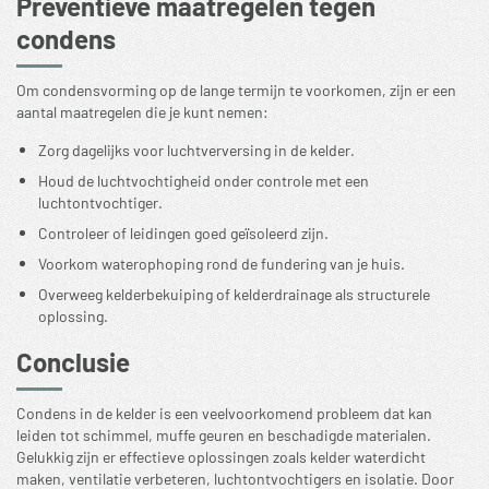
Preventieve maatregelen tegen
condens
Om condensvorming op de lange termijn te voorkomen, zijn er een
aantal maatregelen die je kunt nemen:
Zorg dagelijks voor luchtverversing in de kelder.
Houd de luchtvochtigheid onder controle met een
luchtontvochtiger.
Controleer of leidingen goed geïsoleerd zijn.
Voorkom waterophoping rond de fundering van je huis.
Overweeg kelderbekuiping of kelderdrainage als structurele
oplossing.
Conclusie
Condens in de kelder is een veelvoorkomend probleem dat kan
leiden tot schimmel, muffe geuren en beschadigde materialen.
Gelukkig zijn er effectieve oplossingen zoals kelder waterdicht
maken, ventilatie verbeteren, luchtontvochtigers en isolatie. Door