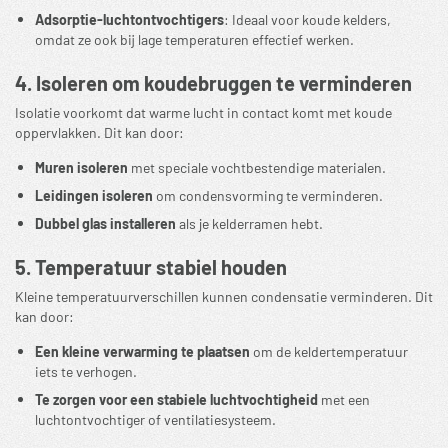
Adsorptie-luchtontvochtigers
: Ideaal voor koude kelders,
omdat ze ook bij lage temperaturen effectief werken.
4. Isoleren om koudebruggen te verminderen
Isolatie voorkomt dat warme lucht in contact komt met koude
oppervlakken. Dit kan door:
Muren isoleren
met speciale vochtbestendige materialen.
Leidingen isoleren
om condensvorming te verminderen.
Dubbel glas installeren
als je kelderramen hebt.
5. Temperatuur stabiel houden
Kleine temperatuurverschillen kunnen condensatie verminderen. Dit
kan door:
Een kleine verwarming te plaatsen
om de keldertemperatuur
iets te verhogen.
Te zorgen voor een stabiele luchtvochtigheid
met een
luchtontvochtiger of ventilatiesysteem.