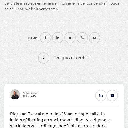
de juiste maatregelen te nemen, kun je je kelder condensvrij houden
en de luchtkwaliteit verbeteren.
Delen:
Terug naar overzicht
Projectleider:
Rick van Es
Rick van Es is al meer dan 16 jaar dé specialist in
kelderafdichting en vochtbestrijding. Als eigenaar
van kelderwaterdicht.nl heeft hij talloze kelders