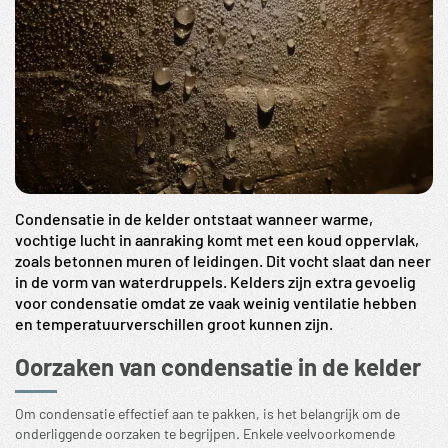
Condensatie in de kelder ontstaat wanneer warme,
vochtige lucht in aanraking komt met een koud oppervlak,
zoals betonnen muren of leidingen. Dit vocht slaat dan neer
in de vorm van waterdruppels. Kelders zijn extra gevoelig
voor condensatie omdat ze vaak weinig ventilatie hebben
en temperatuurverschillen groot kunnen zijn.
Oorzaken van condensatie in de kelder
Om condensatie effectief aan te pakken, is het belangrijk om de
onderliggende oorzaken te begrijpen. Enkele veelvoorkomende