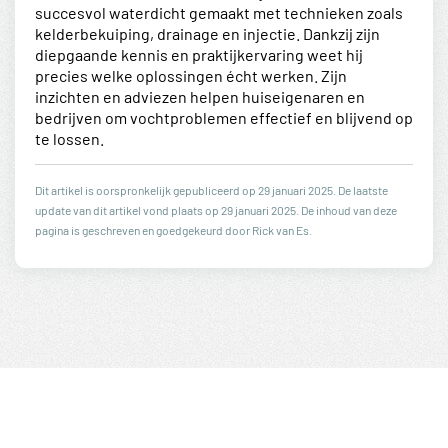
succesvol waterdicht gemaakt met technieken zoals
kelderbekuiping, drainage en injectie. Dankzij zijn
diepgaande kennis en praktijkervaring weet hij
precies welke oplossingen écht werken. Zijn
inzichten en adviezen helpen huiseigenaren en
bedrijven om vochtproblemen effectief en blijvend op
te lossen.
Dit artikel is oorspronkelijk gepubliceerd op 29 januari 2025. De laatste
update van dit artikel vond plaats op 29 januari 2025. De inhoud van deze
pagina is geschreven en goedgekeurd door Rick van Es.