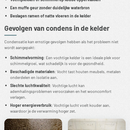
Een muffe geur zonder duidelijke waterbron
Beslagen ramen of natte vloeren in de kelder
Gevolgen van condens in de kelder
Condensatie kan ernstige gevolgen hebben als het probleem niet
wordt aangepakt:
Schimmelvorming
: Een
vochtige kelder
is een ideale plek voor
schimmelgroei
, wat schadelijk is voor de gezondheid.
Beschadigde materialen
: Vocht tast houten meubels, metalen
onderdelen en isolatie aan.
Slechte luchtkwaliteit
: Vochtige lucht kan
ademhalingsproblemen veroorzaken en het wooncomfort
verlagen.
Hoger energieverbruik
: Vochtige lucht voelt kouder aan,
waardoor je de verwarming hoger zet.